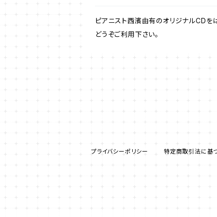
ピアニスト西濱由有のオリジナルCDを
どうぞご利用下さい。
プライバシーポリシー
特定商取引法に基