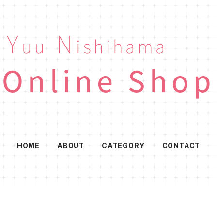
HOME
ABOUT
CATEGORY
CONTACT