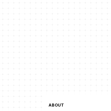
ABOUT