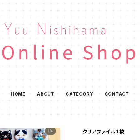
HOME
ABOUT
CATEGORY
CONTACT
クリアファイル１枚