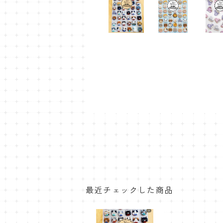
最近チェックした商品