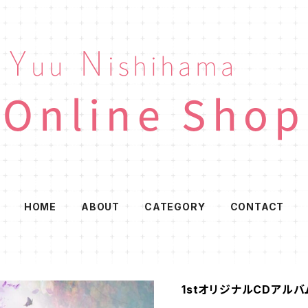
HOME
ABOUT
CATEGORY
CONTACT
1stオリジナルCDアルバム