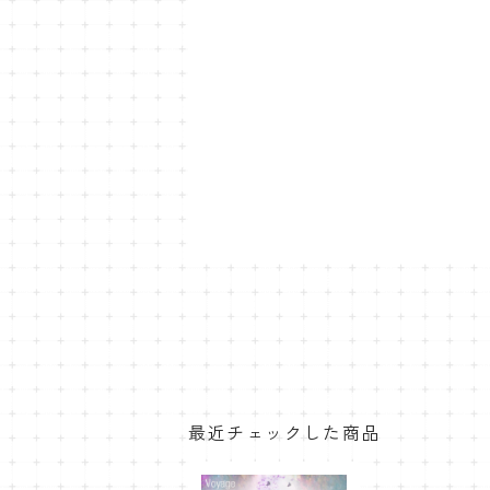
最近チェックした商品